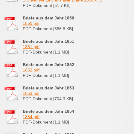
Stichwortverzeichnis aller Briefe 1850 -[...]
PDF-Dokument [51.7 KB]
Briefe aus dem Jahr 1850
1850.pdf
PDF-Dokument [586.8 KB]
Briefe aus dem Jahr 1851
1851.pdf
PDF-Dokument [1.1 MB]
Briefe aus dem Jahr 1852
1852.pdf
PDF-Dokument [1.1 MB]
Briefe aus dem Jahr 1853
1853.pdf
PDF-Dokument [704.3 KB]
Briefe aus dem Jahr 1854
1854.pdf
PDF-Dokument [1.1 MB]