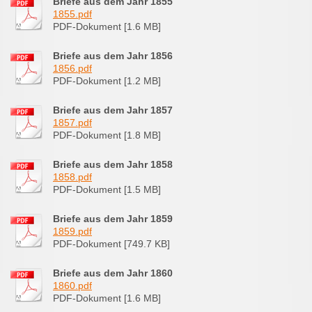
Briefe aus dem Jahr 1855
1855.pdf
PDF-Dokument [1.6 MB]
Briefe aus dem Jahr 1856
1856.pdf
PDF-Dokument [1.2 MB]
Briefe aus dem Jahr 1857
1857.pdf
PDF-Dokument [1.8 MB]
Briefe aus dem Jahr 1858
1858.pdf
PDF-Dokument [1.5 MB]
Briefe aus dem Jahr 1859
1859.pdf
PDF-Dokument [749.7 KB]
Briefe aus dem Jahr 1860
1860.pdf
PDF-Dokument [1.6 MB]