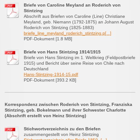
Briefe von Caroline Meyland an Roderich von
Stintzing
Abschrift aus Briefen von Caroline (Line) Christiane
Meyland, geb. Niemann (1792-1875) an Johann August
Roderich von Stintzing (1825-1883)
briefe_line_meyland_roderich_stintzing.p[...]
PDF-Dokument [1.8 MB]
Briefe von Hans Stintzing 1914/1915
Briefe von Hans Stintzing im 1. Weltkrieg (Feldpostbriefe
1915) und Bericht über seine Reise von Chile nach
Deutschland
Hans-Stintzing-1914-15.pdf
PDF-Dokument [393.2 KB]
Korrespondenz zwischen Roderich von Stintzing, Franziska
Stintzing, geb. Bokelmann und ihrer Schwester Charlotte
(Abschrift erstellt von Heinz Stintzing)
Stichwortverzeichnis zu den Briefen
zusammengestellt von Heinz Stintzing